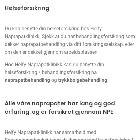
Helseforsikring
Du kan benytte din helseforsikring hos Helfy
Naprapatklinikk. Sjekk at du har behandlingsforsikring som
dekker naprapatbehandling via ditt forsikringsselskap, eller
om den er dekket gjennom arbeidsplassen.
Hos Helfy Naprapatklinikk kan du benytte din
helseforsikring / behandlingsforsikring på
naprapatbehandling
og
trykkbølgebehandling
.
Alle våre naprapater har lang og god
erfaring, og er forsikret gjennom NPE
Helfy Naprapatklinikk har samarbeid med