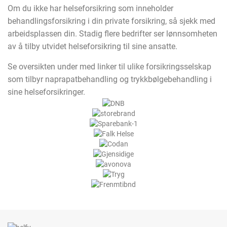
Om du ikke har helseforsikring som inneholder
behandlingsforsikring i din private forsikring, så sjekk med
arbeidsplassen din. Stadig flere bedrifter ser lønnsomheten
av å tilby utvidet helseforsikring til sine ansatte.
Se oversikten under med linker til ulike forsikringsselskap
som tilbyr naprapatbehandling og trykkbølgebehandling i
sine helseforsikringer.