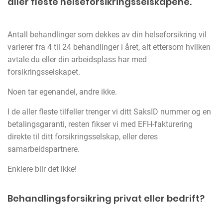
aller fleste helseforsikringsselskapene.
Antall behandlinger som dekkes av din helseforsikring vil
varierer fra 4 til 24 behandlinger i året, alt ettersom hvilken
avtale du eller din arbeidsplass har med
forsikringsselskapet.
Noen tar egenandel, andre ikke.
I de aller fleste tilfeller trenger vi ditt SaksID nummer og en
betalingsgaranti, resten fikser vi med EFH-fakturering
direkte til ditt forsikringsselskap, eller deres
samarbeidspartnere.
Enklere blir det ikke!
Behandlingsforsikring privat eller bedrift?